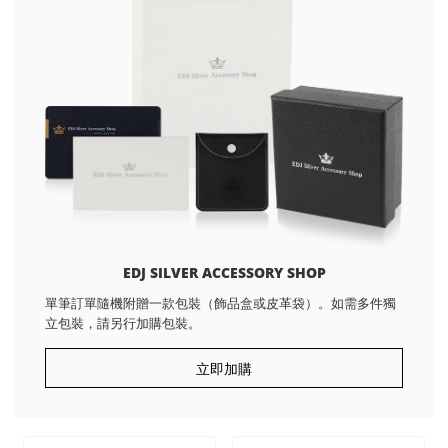
EDJ SILVER ACCESSORY SHOP
單筆訂單隨機附贈一款包裝（飾品盒或皮革袋）。如需多件獨
立包裝，請另行加購包裝。
立即加購