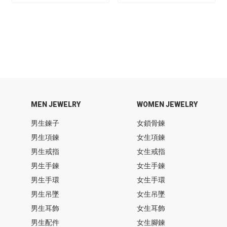
MEN JEWELRY
WOMEN JEWELRY
男生鍊子
女鎖骨鍊
男生項鍊
女生項鍊
男生戒指
女生戒指
男生手鍊
女生手鍊
男生手環
女生手環
男生吊墜
女生吊墜
男生耳飾
女生耳飾
男生配件
女生腳鍊