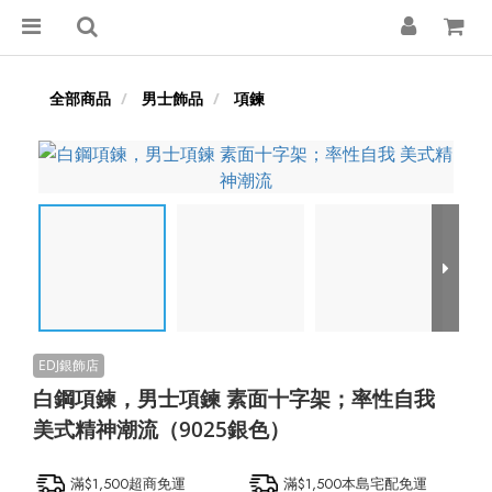
全部商品
男士飾品
項鍊
白鋼項鍊，男士項鍊 素面十字架；率性自我
美式精神潮流（9025銀色）
滿$1,500超商免運
滿$1,500本島宅配免運