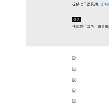
提供七日鑑賞期。
詳細
包裝
樣式僅供參考，依實際