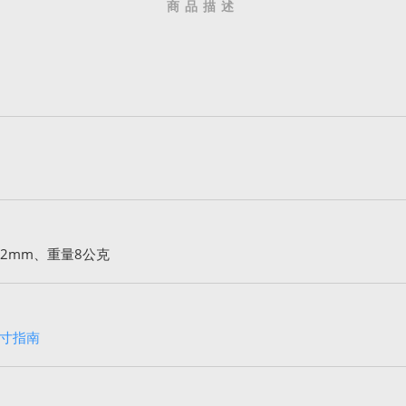
商品描述
2mm、重量8公克
寸指南