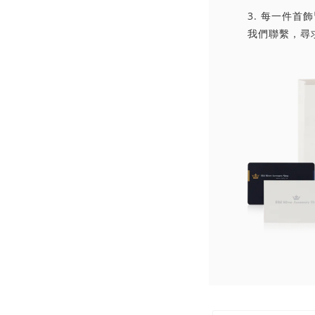
3. 每一件
我們聯繫，尋