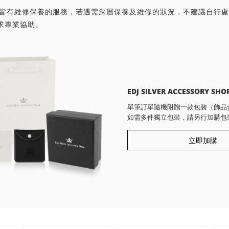
首飾皆有維修保養的服務，若遇需深層保養及維修的狀況，不建議自行
求專業協助。
EDJ SILVER ACCESSORY SHO
單筆訂單隨機附贈一款包裝（飾品
如需多件獨立包裝，請另行加購包
立即加購