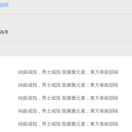
說明
為準