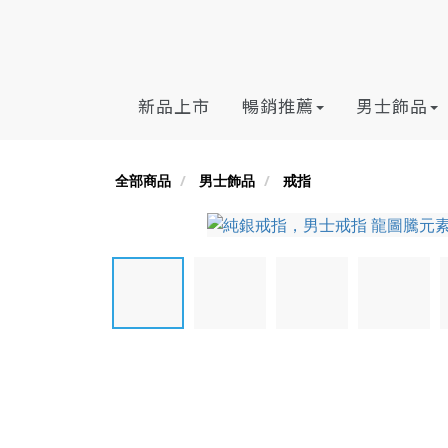
新品上市
暢銷推薦
男士飾品
全部商品
男士飾品
戒指