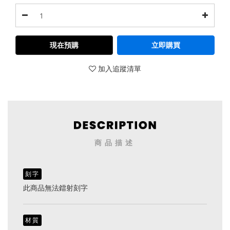
現在預購
立即購買
加入追蹤清單
商品描述
刻字
此商品無法鐳射刻字
材質