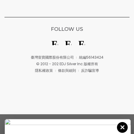
FOLLOW US
臺灣壹寶國際股份有限公司
統編56143424
© 2012 - 202 EDJ Silver Inc.版權所有
隱私權政策
條款與細則
反詐騙宣導