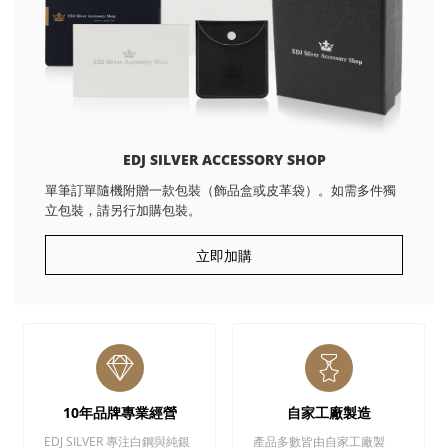
EDJ SILVER ACCESSORY SHOP
單筆訂單隨機附贈一款包裝（飾品盒或皮革袋）。如需多件獨
立包裝，請另行加購包裝。
立即加購
10年品牌專業經營
自家工廠製造
EDJ SILVER 專注白鋼與純銀
產品多數皆由自家工廠製