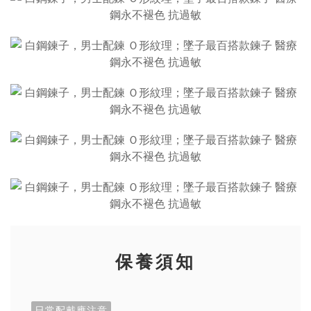
保養須知
日常配戴應注意