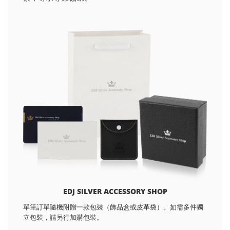
EDJ SILVER ACCESSORY SHOP
單筆訂單隨機附贈一款包裝（飾品盒或皮革袋）。如需多件獨
立包裝，請另行加購包裝。