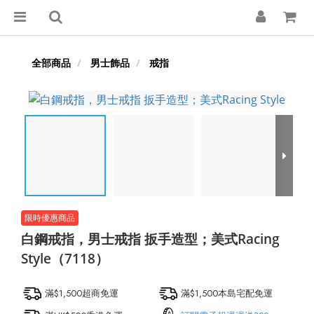
全部商品
男士飾品
戒指
白鋼戒指，男士戒指 扳手造型；美式Racing
Style（7118）
滿$1,500超商免運
滿$1,500本島宅配免運