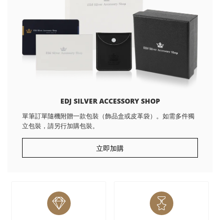
EDJ SILVER ACCESSORY SHOP
單筆訂單隨機附贈一款包裝（飾品盒或皮革袋）。如需多件獨
立包裝，請另行加購包裝。
立即加購