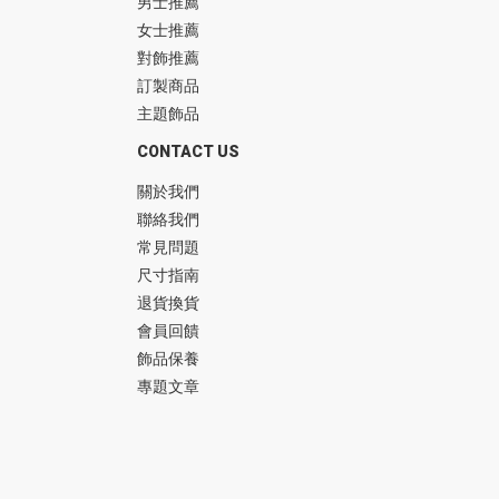
男士推薦
女士推薦
對飾推薦
訂製商品
主題飾品
CONTACT US
關於我們
聯絡我們
常見問題
尺寸指南
退貨換貨
會員回饋
飾品保養
專題文章