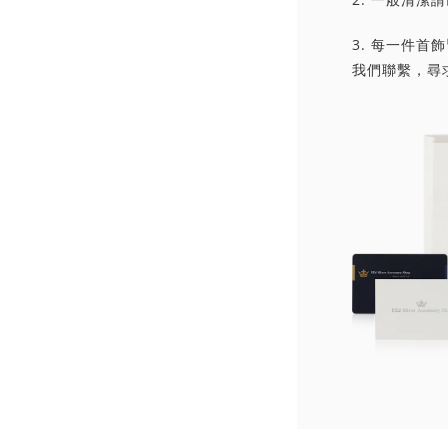
3. 每一件
我們聯繫，尋