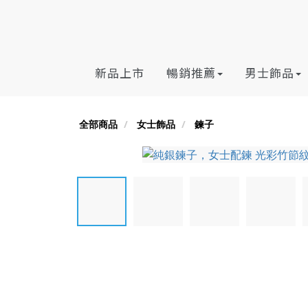
新品上市
暢銷推薦
男士飾品
全部商品
女士飾品
鍊子