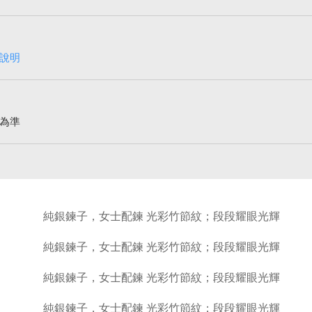
說明
為準