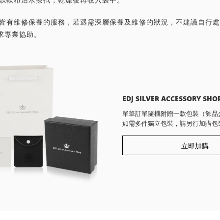
首飾皆有維修保養的服務，若遇需深層保養及維修的狀況，不建議自行
求專業協助。
EDJ SILVER ACCESSORY SHO
單筆訂單隨機附贈一款包裝（飾品
如需多件獨立包裝，請另行加購包
立即加購