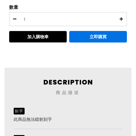
數量
加入購物車
立即購買
商品描述
刻字
此商品無法鐳射刻字