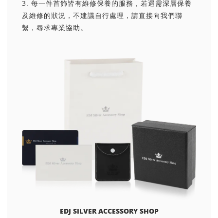
3. 每一件首飾皆有維修保養的服務，若遇需深層保養
及維修的狀況，不建議自行處理，請直接向我們聯
繫，尋求專業協助。
EDJ SILVER ACCESSORY SHOP