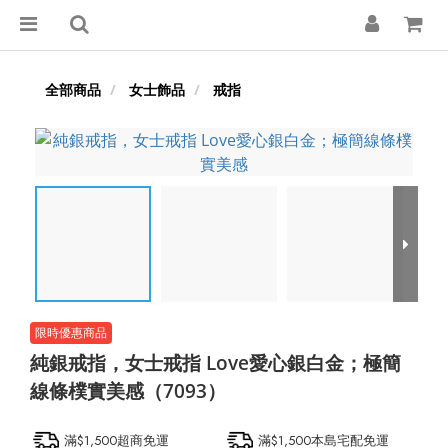
全部商品
女士飾品
戒指
純銀戒指，女士戒指 Love愛心銀白金；極簡
線條樸實美感（7093）
滿$1,500超商免運
滿$1,500本島宅配免運