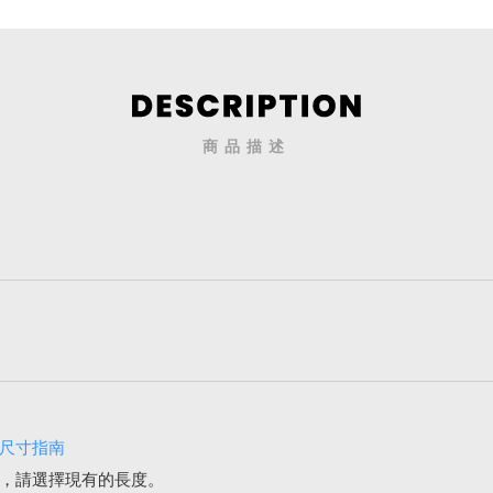
商品描述
尺寸指南
，請選擇現有的長度。