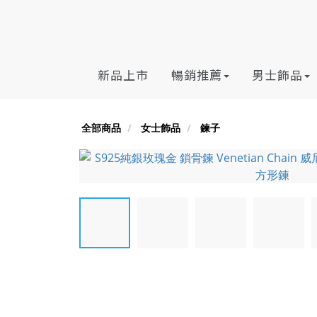
新品上市
暢銷推薦
男士飾品
全部商品
女士飾品
鍊子