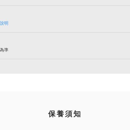
說明
為準
保養須知