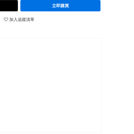
立即購買
加入追蹤清單