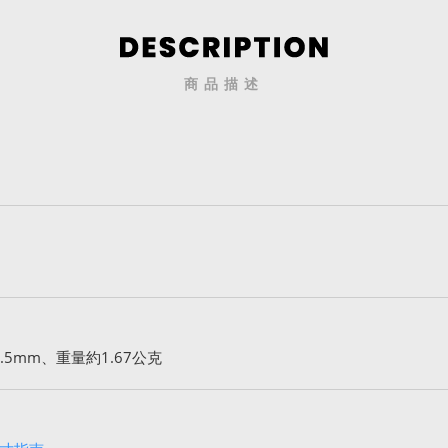
商品描述
5mm、重量約1.67公克