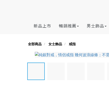
新品上市
暢銷推薦
男士飾品
全部商品
女士飾品
戒指