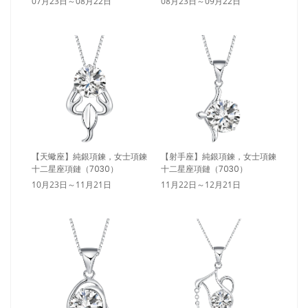
07月23日～08月22日
08月23日～09月22日
【天蠍座】純銀項鍊，女士項鍊
【射手座】純銀項鍊，女士項鍊
十二星座項鏈（7030）
十二星座項鏈（7030）
10月23日～11月21日
11月22日～12月21日