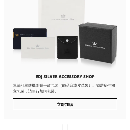
EDJ SILVER ACCESSORY SHOP
單筆訂單隨機附贈一款包裝（飾品盒或皮革袋）。如需多件獨
立包裝，請另行加購包裝。
立即加購