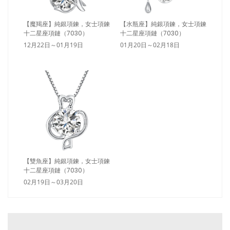
【魔羯座】純銀項鍊，女士項鍊
【水瓶座】純銀項鍊，女士項鍊
十二星座項鏈（7030）
十二星座項鏈（7030）
12月22日～01月19日
01月20日～02月18日
【雙魚座】純銀項鍊，女士項鍊
十二星座項鏈（7030）
02月19日～03月20日