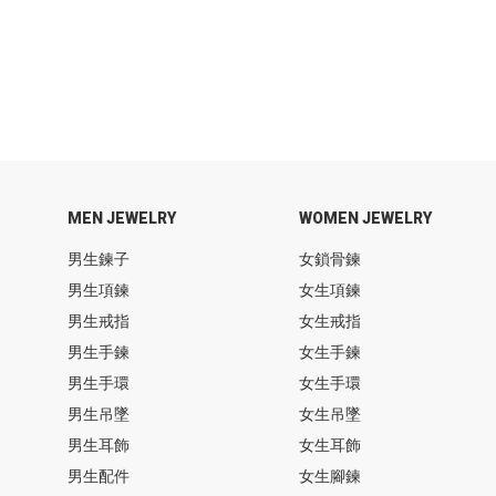
MEN JEWELRY
WOMEN JEWELRY
男生鍊子
女鎖骨鍊
男生項鍊
女生項鍊
男生戒指
女生戒指
男生手鍊
女生手鍊
男生手環
女生手環
男生吊墜
女生吊墜
男生耳飾
女生耳飾
男生配件
女生腳鍊