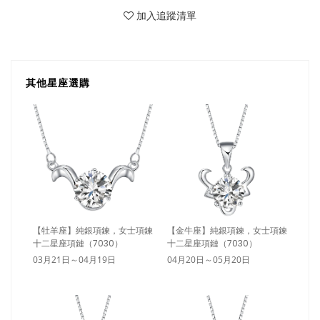
加入追蹤清單
其他星座選購
【牡羊座】純銀項鍊，女士項鍊
【金牛座】純銀項鍊，女士項鍊
十二星座項鏈（7030）
十二星座項鏈（7030）
03月21日～04月19日
04月20日～05月20日