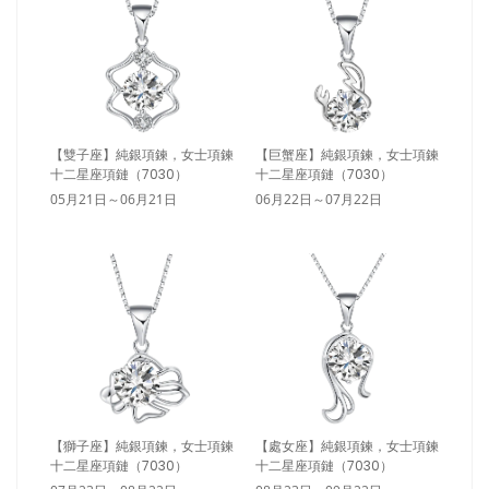
【雙子座】純銀項鍊，女士項鍊
【巨蟹座】純銀項鍊，女士項鍊
十二星座項鏈（7030）
十二星座項鏈（7030）
05月21日～06月21日
06月22日～07月22日
【獅子座】純銀項鍊，女士項鍊
【處女座】純銀項鍊，女士項鍊
十二星座項鏈（7030）
十二星座項鏈（7030）