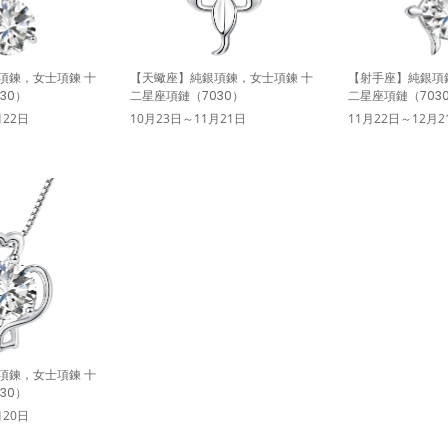
項鍊，女士項鍊 十
【天蠍座】純銀項鍊，女士項鍊 十
【射手座】純銀項
30）
二星座項鏈（7030）
二星座項鏈（703
月22日
10月23日～11月21日
11月22日～12月2
項鍊，女士項鍊 十
30）
月20日