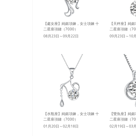
【處女座】純銀項鍊，女士項鍊 十
【天秤座】純銀
二星座項鏈（7030）
二星座項鏈（70
08月23日～09月22日
09月23日～10
【水瓶座】純銀項鍊，女士項鍊 十
【雙魚座】純銀
二星座項鏈（7030）
二星座項鏈（70
01月20日～02月18日
02月19日～03