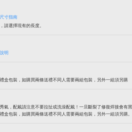
尺寸指南
，請選擇現有的長度。
說明
禮盒包裝，如購買兩條送禮不同人需要兩組包裝，另外一組須另購
秀氣，配戴請注意不要拉扯或洗澡配戴！一旦斷裂了修復焊接會有
禮盒包裝，如購買兩條送禮不同人需要兩組包裝，另外一組須另購