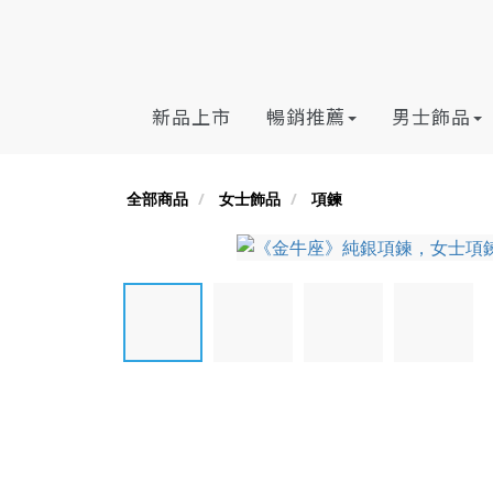
新品上市
暢銷推薦
男士飾品
全部商品
女士飾品
項鍊