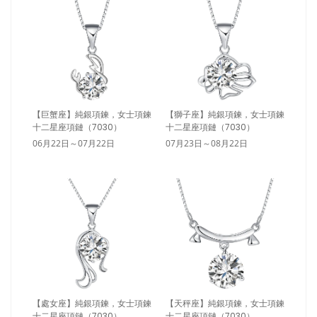
【巨蟹座】純銀項鍊，女士項鍊
【獅子座】純銀項鍊，女士項鍊
十二星座項鏈（7030）
十二星座項鏈（7030）
06月22日～07月22日
07月23日～08月22日
【處女座】純銀項鍊，女士項鍊
【天秤座】純銀項鍊，女士項鍊
十二星座項鏈（7030）
十二星座項鏈（7030）