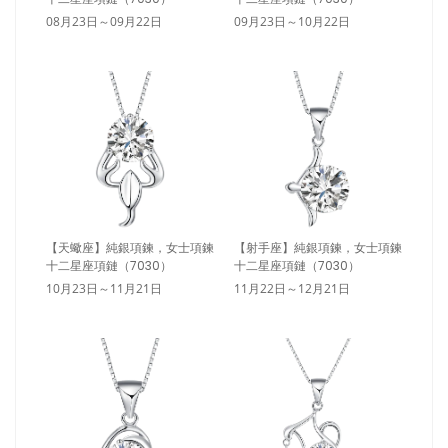
08月23日～09月22日
09月23日～10月22日
【天蠍座】純銀項鍊，女士項鍊
【射手座】純銀項鍊，女士項鍊
十二星座項鏈（7030）
十二星座項鏈（7030）
10月23日～11月21日
11月22日～12月21日