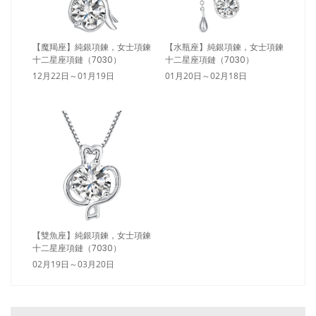
【魔羯座】純銀項鍊，女士項鍊
【水瓶座】純銀項鍊，女士項鍊
十二星座項鏈（7030）
十二星座項鏈（7030）
12月22日～01月19日
01月20日～02月18日
【雙魚座】純銀項鍊，女士項鍊
十二星座項鏈（7030）
02月19日～03月20日