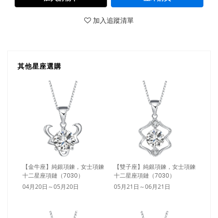
加入追蹤清單
其他星座選購
【金牛座】純銀項鍊，女士項鍊
【雙子座】純銀項鍊，女士項鍊
十二星座項鏈（7030）
十二星座項鏈（7030）
04月20日～05月20日
05月21日～06月21日