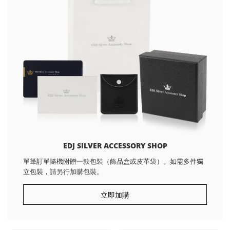
EDJ SILVER ACCESSORY SHOP
單筆訂單隨機附贈一款包裝（飾品盒或皮革袋）。如需多件獨
立包裝，請另行加購包裝。
立即加購