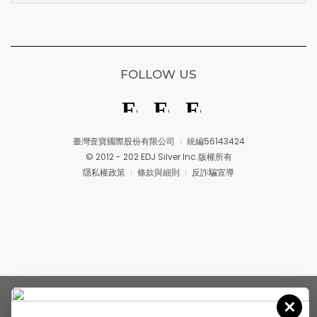
FOLLOW US
臺灣壹寶國際股份有限公司
統編56143424
© 2012 - 202 EDJ Silver Inc.版權所有
隱私權政策
條款與細則
反詐騙宣導