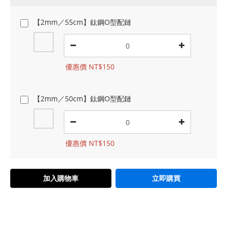
【2mm／55cm】鈦鋼O型配鏈
優惠價 NT$150
【2mm／50cm】鈦鋼O型配鏈
優惠價 NT$150
加入購物車
立即購買