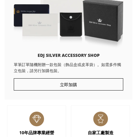
EDJ SILVER ACCESSORY SHOP
單筆訂單隨機附贈一款包裝（飾品盒或皮革袋）。如需多件獨
立包裝，請另行加購包裝。
立即加購
10年品牌專業經營
自家工廠製造