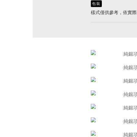
包裝
樣式僅供參考，依實際