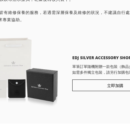
首飾皆有維修保養的服務，若遇需深層保養及維修的狀況，不建議自行
求專業協助。
EDJ SILVER ACCESSORY SHO
單筆訂單隨機附贈一款包裝（飾品
如需多件獨立包裝，請另行加購包
立即加購