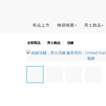
新品上市
暢銷推薦
男士飾品
全部商品
男士飾品
項鍊