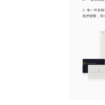
3. 每一件
我們聯繫，尋