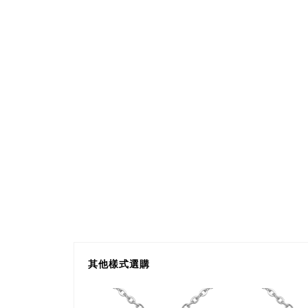
其他樣式選購