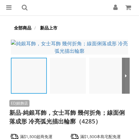
全部商品
新品上市
新品-純銀耳飾，女士耳飾 幾何折角；線面俐
落成形 冷亮弧光描出輪廓（4285）
滿$1,500超商免運
滿$1,500本島宅配免運