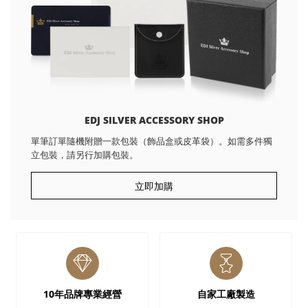
EDJ SILVER ACCESSORY SHOP
單筆訂單隨機附贈一款包裝（飾品盒或皮革袋）。如需多件獨
立包裝，請另行加購包裝。
立即加購
10年品牌專業經營
自家工廠製造