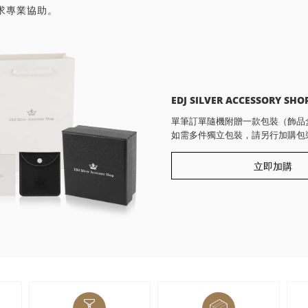
求專業協助。
EDJ SILVER ACCESSORY SHO
單筆訂單隨機附贈一款包裝（飾品
如需多件獨立包裝，請另行加購包
立即加購