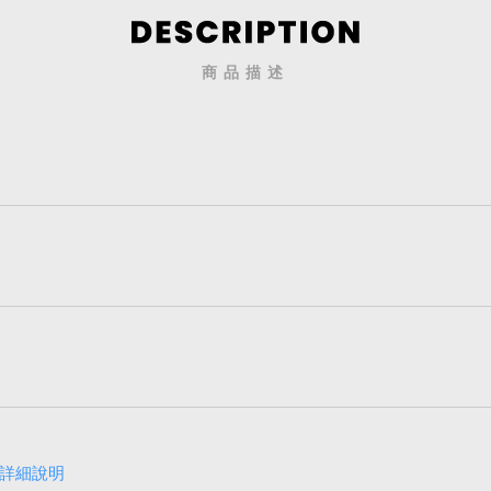
商品描述
詳細說明