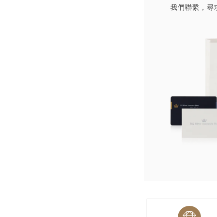
我們聯繫，尋