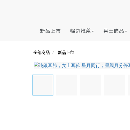
新品上市
暢銷推薦
男士飾品
全部商品
新品上市