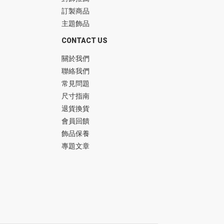
訂製商品
主題飾品
CONTACT US
關於我們
聯絡我們
常見問題
尺寸指南
退貨換貨
會員回饋
飾品保養
專題文章