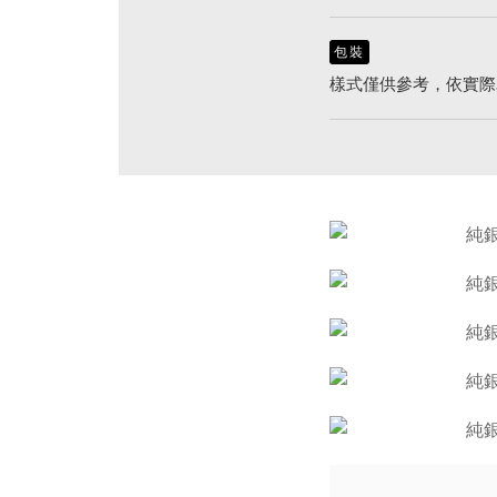
包裝
樣式僅供參考，依實際