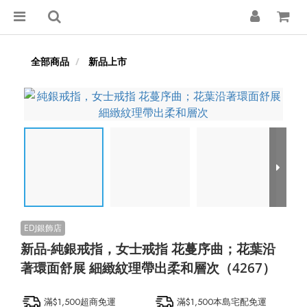
全部商品
新品上市
新品-純銀戒指，女士戒指 花蔓序曲；花葉沿
著環面舒展 細緻紋理帶出柔和層次（4267）
滿$1,500超商免運
滿$1,500本島宅配免運