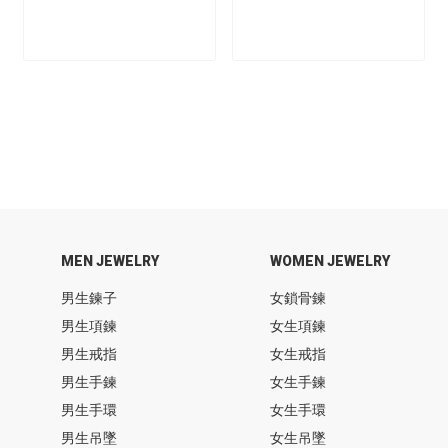
MEN JEWELRY
WOMEN JEWELRY
男生鍊子
女鎖骨鍊
男生項鍊
女生項鍊
男生戒指
女生戒指
男生手鍊
女生手鍊
男生手環
女生手環
男生吊墜
女生吊墜