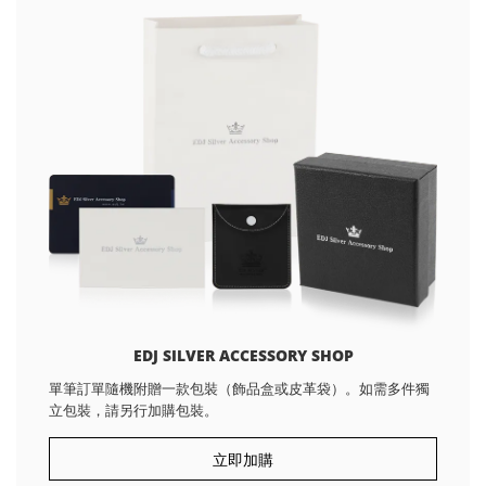
EDJ SILVER ACCESSORY SHOP
單筆訂單隨機附贈一款包裝（飾品盒或皮革袋）。如需多件獨
立包裝，請另行加購包裝。
立即加購