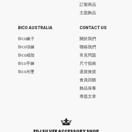
訂製商品
主題飾品
BICO AUSTRALIA
CONTACT US
Bico鍊子
關於我們
Bico項鍊
聯絡我們
Bico戒指
常見問題
Bico手鍊
尺寸指南
Bico吊墜
退貨換貨
會員回饋
飾品保養
專題文章
EDJ SILVER ACCESSORY SHOP