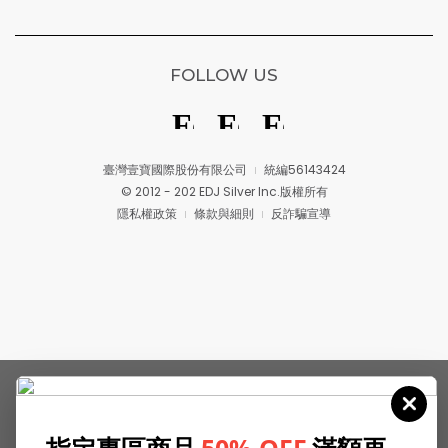
FOLLOW US
臺灣壹寶國際股份有限公司
統編56143424
© 2012 - 202 EDJ Silver Inc.版權所有
隱私權政策
條款與細則
反詐騙宣導