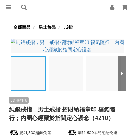
全部商品
男士飾品
戒指
純銀戒指，男士戒指 招財納福章印 福氣隨
行；內圈心經藏於指間定心護念（4210）
滿$1,500超商免運
滿$1,500本島宅配免運