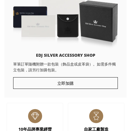
EDJ SILVER ACCESSORY SHOP
單筆訂單隨機附贈一款包裝（飾品盒或皮革袋）。如需多件獨
立包裝，請另行加購包裝。
立即加購
10年品牌專業經營
自家工廠製造