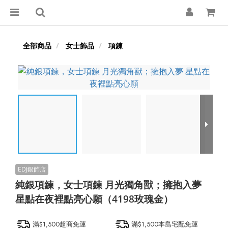
全部商品
女士飾品
項鍊
純銀項鍊，女士項鍊 月光獨角獸；擁抱入夢
星點在夜裡點亮心願（4198玫瑰金）
滿$1,500超商免運
滿$1,500本島宅配免運