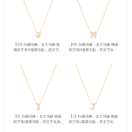
【G】白鋼項鍊，女士項鍊 微
【H】白鋼項鍊，女士項鍊 微鑲
鑲鋯字母G凝聚光點；把文字化
鋯字母H凝聚光點；把文字化為
為專屬記號（4189 G）
專屬記號（4189 H）
【I】白鋼項鍊，女士項鍊 微鑲
【J】白鋼項鍊，女士項鍊 微鑲
鋯字母I凝聚光點；把文字化為
鋯字母J凝聚光點；把文字化為
專屬記號（4189 I）
專屬記號（4189 J）