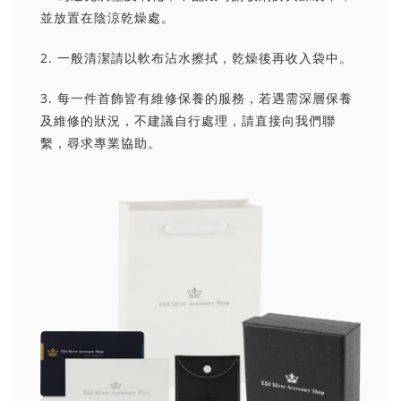
並放置在陰涼乾燥處。
2. 一般清潔請以軟布沾水擦拭，乾燥後再收入袋中。
3. 每一件首飾皆有維修保養的服務，若遇需深層保養
及維修的狀況，不建議自行處理，請直接向我們聯
繫，尋求專業協助。