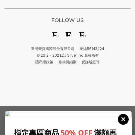
FOLLOW US
臺灣壹寶國際股份有限公司
統編56143424
© 2012 - 202 EDJ Silver Inc.版權所有
隱私權政策
條款與細則
反詐騙宣導
指定專區商品
50% OFF
滿額再