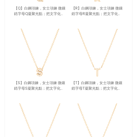
【Q】白鋼項鍊，女士項鍊 微鑲
【R】白鋼項鍊，女士項鍊 微鑲
鋯字母Q凝聚光點；把文字化為
鋯字母R凝聚光點；把文字化為
專屬記號（4189 Q）
專屬記號（4189 R）
【S】白鋼項鍊，女士項鍊 微鑲
【T】白鋼項鍊，女士項鍊 微鑲
鋯字母S凝聚光點；把文字化為
鋯字母T凝聚光點；把文字化為
專屬記號（4189 S）
專屬記號（4189 T）