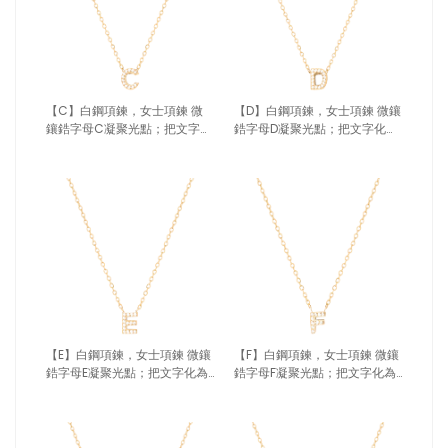
【C】白鋼項鍊，女士項鍊 微
【D】白鋼項鍊，女士項鍊 微鑲
鑲鋯字母C凝聚光點；把文字化
鋯字母D凝聚光點；把文字化為
為專屬記號（4189 C）
專屬記號（4189 D）
【E】白鋼項鍊，女士項鍊 微鑲
【F】白鋼項鍊，女士項鍊 微鑲
鋯字母E凝聚光點；把文字化為
鋯字母F凝聚光點；把文字化為
專屬記號（4189 E）
專屬記號（4189 F）