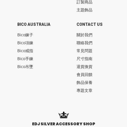
訂製商品
主題飾品
BICO AUSTRALIA
CONTACT US
Bico鍊子
關於我們
Bico項鍊
聯絡我們
Bico戒指
常見問題
Bico手鍊
尺寸指南
Bico吊墜
退貨換貨
會員回饋
飾品保養
專題文章
EDJ SILVER ACCESSORY SHOP