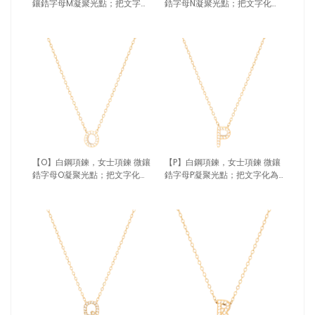
鑲鋯字母M凝聚光點；把文字化
鋯字母N凝聚光點；把文字化為
為專屬記號（4189 M）
專屬記號（4189 N）
【O】白鋼項鍊，女士項鍊 微鑲
【P】白鋼項鍊，女士項鍊 微鑲
鋯字母O凝聚光點；把文字化為
鋯字母P凝聚光點；把文字化為
專屬記號（4189 O）
專屬記號（4189 P）