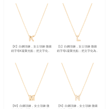
【K】白鋼項鍊，女士項鍊 微鑲
【L】白鋼項鍊，女士項鍊 微鑲
鋯字母K凝聚光點；把文字化為
鋯字母L凝聚光點；把文字化為
專屬記號（4189 k）
專屬記號（4189 L）
【M】白鋼項鍊，女士項鍊 微
【N】白鋼項鍊，女士項鍊 微鑲