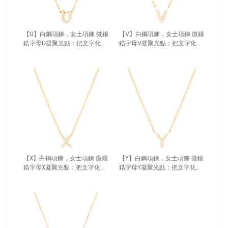
【U】白鋼項鍊，女士項鍊 微鑲
【V】白鋼項鍊，女士項鍊 微鑲
鋯字母U凝聚光點；把文字化為
鋯字母V凝聚光點；把文字化為
專屬記號（4189 U）
專屬記號（4189 V）
【X】白鋼項鍊，女士項鍊 微鑲
【Y】白鋼項鍊，女士項鍊 微鑲
鋯字母X凝聚光點；把文字化為
鋯字母Y凝聚光點；把文字化為
專屬記號（4189 X）
專屬記號（4189 Y）