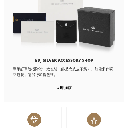
EDJ SILVER ACCESSORY SHOP
單筆訂單隨機附贈一款包裝（飾品盒或皮革袋）。如需多件獨
立包裝，請另行加購包裝。
立即加購