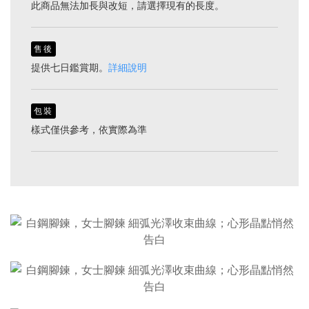
此商品無法加長與改短，請選擇現有的長度。
售後
提供七日鑑賞期。
詳細說明
包裝
樣式僅供參考，依實際為準