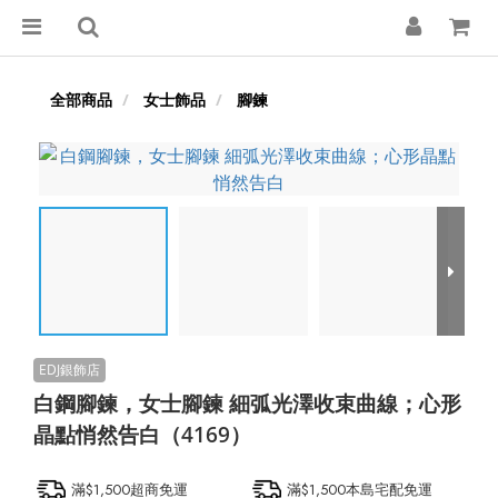
全部商品
女士飾品
腳鍊
白鋼腳鍊，女士腳鍊 細弧光澤收束曲線；心形
晶點悄然告白（4169）
滿$1,500超商免運
滿$1,500本島宅配免運