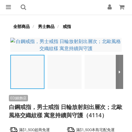
全部商品
男士飾品
戒指
白鋼戒指，男士戒指 日輪放射刻出層次；北歐
風格交織紋樣 寓意持續與守護（4114）
滿$1,500超商免運
滿$1,500本島宅配免運