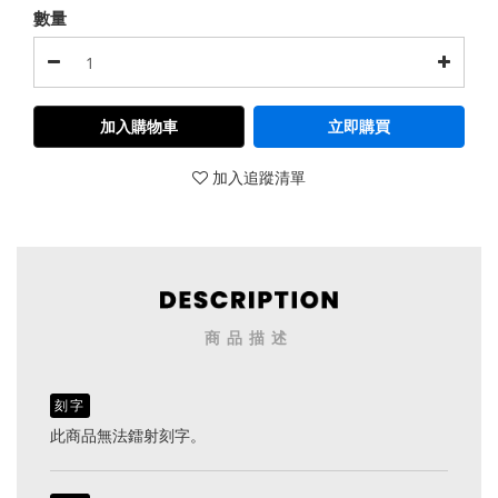
數量
加入購物車
立即購買
加入追蹤清單
商品描述
刻字
此商品無法鐳射刻字。