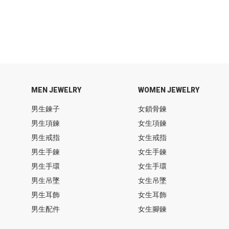
MEN JEWELRY
WOMEN JEWELRY
男生鍊子
女鎖骨鍊
男生項鍊
女生項鍊
男生戒指
女生戒指
男生手鍊
女生手鍊
男生手環
女生手環
男生吊墜
女生吊墜
男生耳飾
女生耳飾
男生配件
女生腳鍊