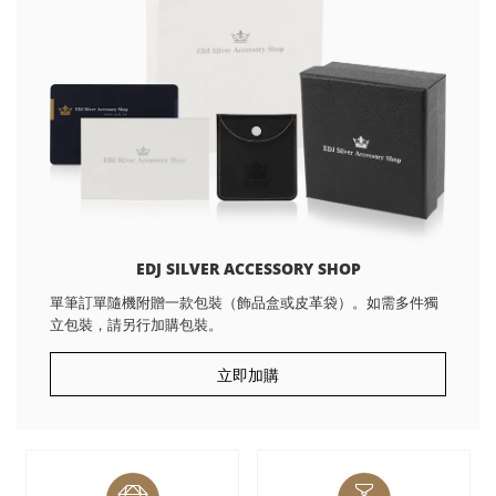
EDJ SILVER ACCESSORY SHOP
單筆訂單隨機附贈一款包裝（飾品盒或皮革袋）。如需多件獨
立包裝，請另行加購包裝。
立即加購