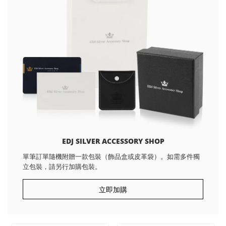
EDJ SILVER ACCESSORY SHOP
單筆訂單隨機附贈一款包裝（飾品盒或皮革袋）。如需多件獨
立包裝，請另行加購包裝。
立即加購