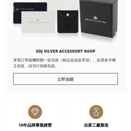
EDJ SILVER ACCESSORY SHOP
單筆訂單隨機附贈一款包裝（飾品盒或皮革袋）。如需多件獨
立包裝，請另行加購包裝。
立即加購
10年品牌專業經營
自家工廠製造