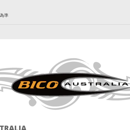
為準
STRALIA