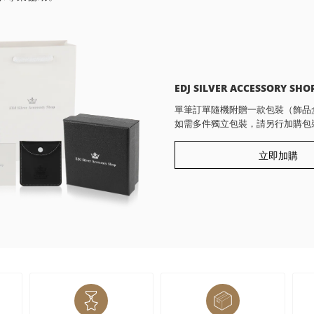
EDJ SILVER ACCESSORY SHO
單筆訂單隨機附贈一款包裝（飾品
如需多件獨立包裝，請另行加購包
立即加購