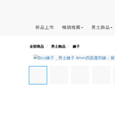
新品上市
暢銷推薦
男士飾品
全部商品
男士飾品
鍊子