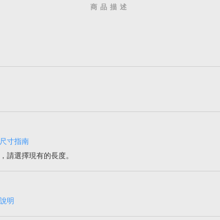
商品描述
尺寸指南
，請選擇現有的長度。
說明