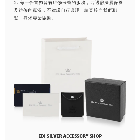
3. 每一件首飾皆有維修保養的服務，若遇需深層保養
及維修的狀況，不建議自行處理，請直接向我們聯
繫，尋求專業協助。
EDJ SILVER ACCESSORY SHOP