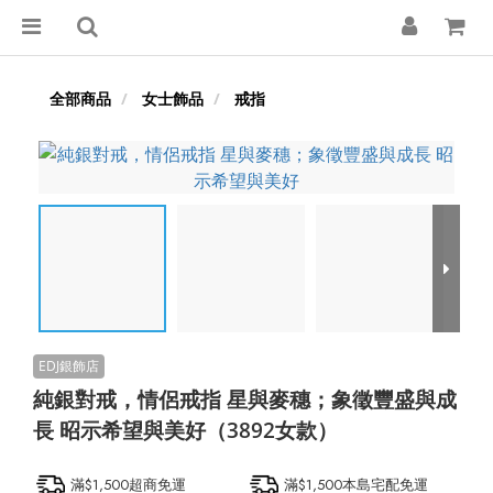
全部商品
女士飾品
戒指
純銀對戒，情侶戒指 星與麥穗；象徵豐盛與成
長 昭示希望與美好（3892女款）
滿$1,500超商免運
滿$1,500本島宅配免運