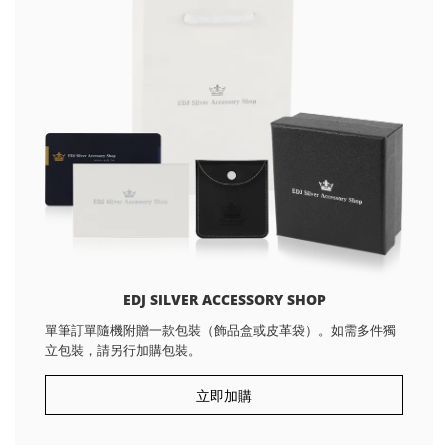
EDJ SILVER ACCESSORY SHOP
單筆訂單隨機附贈一款包裝（飾品盒或皮革袋）。如需多件獨
立包裝，請另行加購包裝。
立即加購