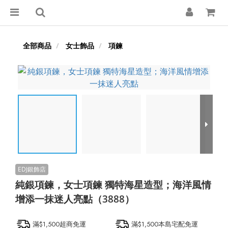
全部商品
女士飾品
項鍊
純銀項鍊，女士項鍊 獨特海星造型；海洋風情
增添一抹迷人亮點（3888）
滿$1,500超商免運
滿$1,500本島宅配免運