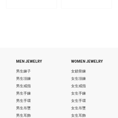
MEN JEWELRY
WOMEN JEWELRY
男生鍊子
女鎖骨鍊
男生項鍊
女生項鍊
男生戒指
女生戒指
男生手鍊
女生手鍊
男生手環
女生手環
男生吊墜
女生吊墜
男生耳飾
女生耳飾