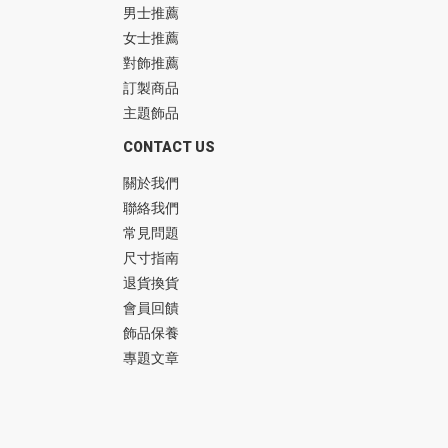
男士推薦
女士推薦
對飾推薦
訂製商品
主題飾品
CONTACT US
關於我們
聯絡我們
常見問題
尺寸指南
退貨換貨
會員回饋
飾品保養
專題文章