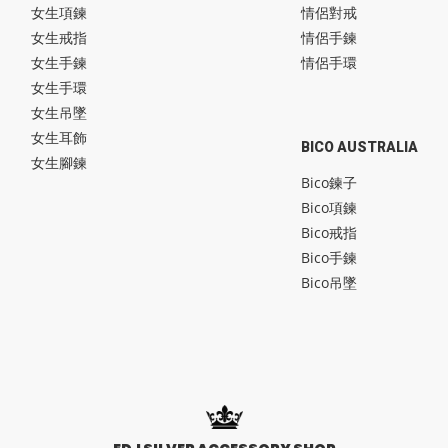
女生項鍊
情侶對戒
女生戒指
情侶手鍊
女生手鍊
情侶手環
女生手環
女生吊墜
女生耳飾
BICO AUSTRALIA
女生腳鍊
Bico鍊子
Bico項鍊
Bico戒指
Bico手鍊
Bico吊墜