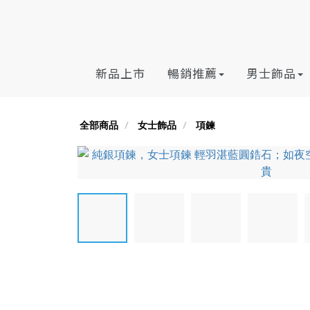
新品上市
暢銷推薦
男士飾品
全部商品
女士飾品
項鍊