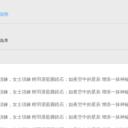
說明
為準