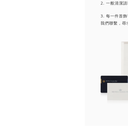
2. 一般清
3. 每一件
我們聯繫，尋