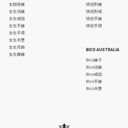
女鎖骨鍊
情侶對鍊
女生項鍊
情侶對戒
女生戒指
情侶手鍊
女生手鍊
情侶手環
女生手環
女生吊墜
女生耳飾
BICO AUSTRALIA
女生腳鍊
Bico鍊子
Bico項鍊
Bico戒指
Bico手鍊
Bico吊墜