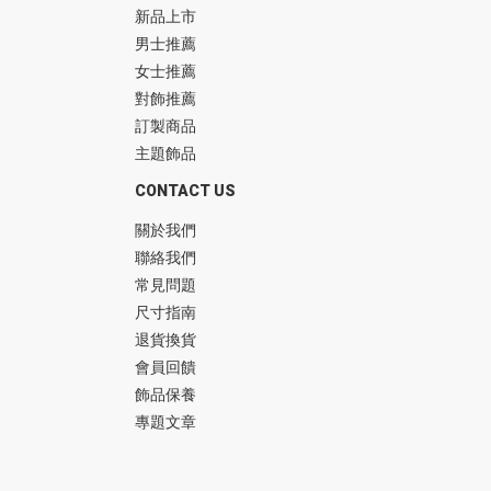
新品上市
男士推薦
女士推薦
對飾推薦
訂製商品
主題飾品
CONTACT US
關於我們
聯絡我們
常見問題
尺寸指南
退貨換貨
會員回饋
飾品保養
專題文章