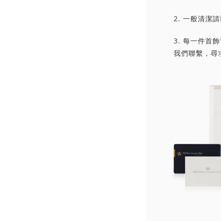
2. 一般清
3. 每一件
我們聯繫，尋