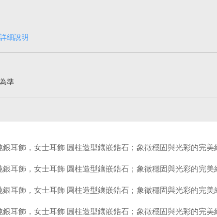
詳細說明
為準