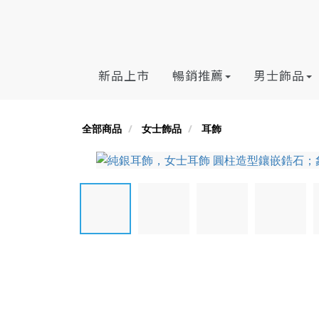
新品上市
暢銷推薦
男士飾品
全部商品
女士飾品
耳飾