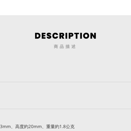
商品描述
3mm、高度約20mm、重量約1.8公克