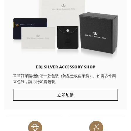
EDJ SILVER ACCESSORY SHOP
單筆訂單隨機附贈一款包裝（飾品盒或皮革袋）。如需多件獨
立包裝，請另行加購包裝。
立即加購