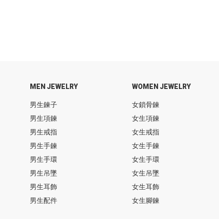
MEN JEWELRY
WOMEN JEWELRY
男生鍊子
女鎖骨鍊
男生項鍊
女生項鍊
男生戒指
女生戒指
男生手鍊
女生手鍊
男生手環
女生手環
男生吊墜
女生吊墜
男生耳飾
女生耳飾
男生配件
女生腳鍊