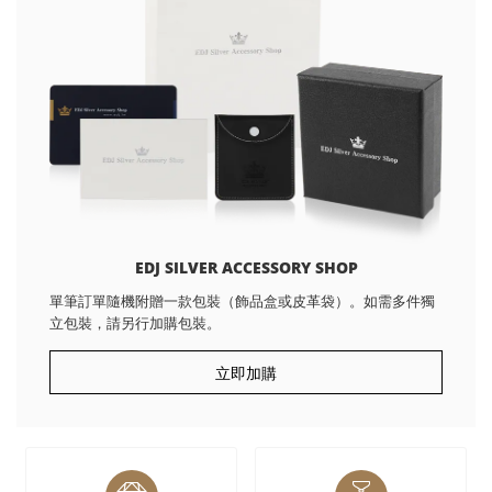
EDJ SILVER ACCESSORY SHOP
單筆訂單隨機附贈一款包裝（飾品盒或皮革袋）。如需多件獨
立包裝，請另行加購包裝。
立即加購