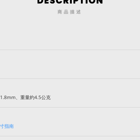
商品描述
.8mm、重量約4.5公克
寸指南