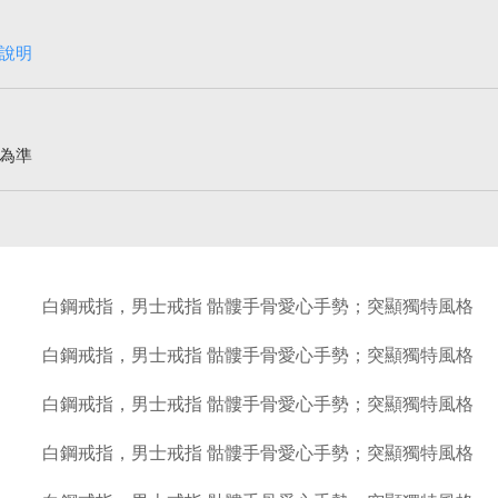
說明
為準