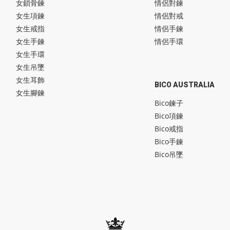
女鎖骨鍊
情侶對鍊
女生項鍊
情侶對戒
女生戒指
情侶手鍊
女生手鍊
情侶手環
女生手環
女生吊墜
女生耳飾
BICO AUSTRALIA
女生腳鍊
Bico鍊子
Bico項鍊
Bico戒指
Bico手鍊
Bico吊墜