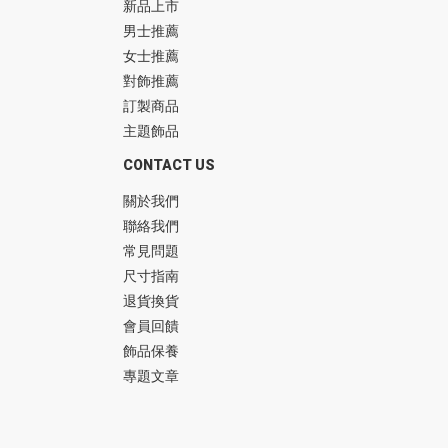
新品上市
男士推薦
女士推薦
對飾推薦
訂製商品
主題飾品
CONTACT US
關於我們
聯絡我們
常見問題
尺寸指南
退貨換貨
會員回饋
飾品保養
專題文章