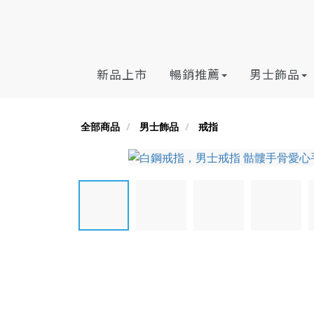
新品上市
暢銷推薦
男士飾品
全部商品
男士飾品
戒指