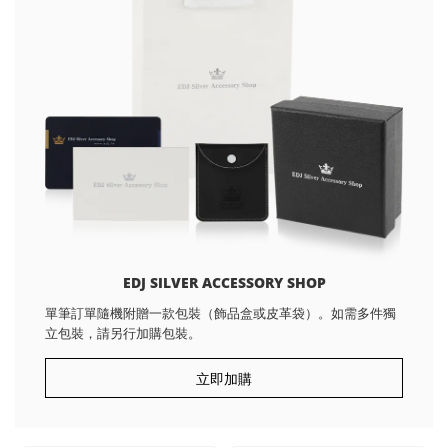
EDJ SILVER ACCESSORY SHOP
單筆訂單隨機附贈一款包裝（飾品盒或皮革袋）。如需多件獨
立包裝，請另行加購包裝。
立即加購