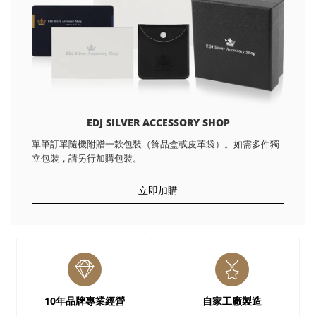
EDJ SILVER ACCESSORY SHOP
單筆訂單隨機附贈一款包裝（飾品盒或皮革袋）。如需多件獨
立包裝，請另行加購包裝。
立即加購
10年品牌專業經營
自家工廠製造