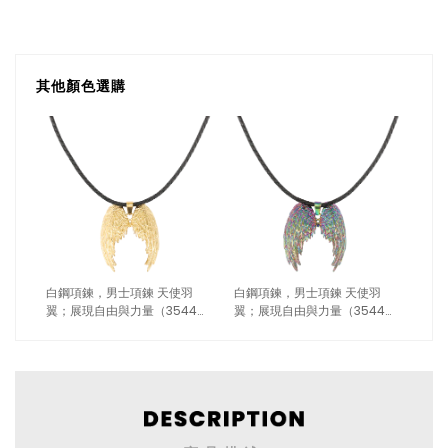
其他顏色選購
白鋼項鍊，男士項鍊 天使羽
白鋼項鍊，男士項鍊 天使羽
翼；展現自由與力量（3544金
翼；展現自由與力量（3544彩
色）
色）