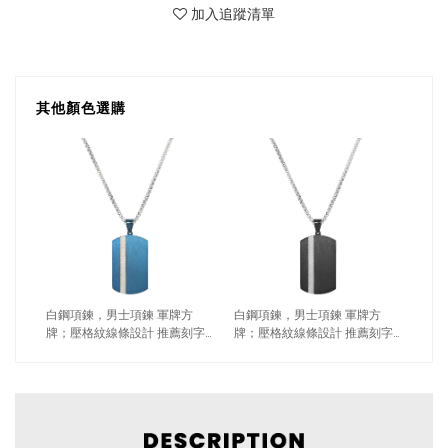
加入追蹤清單
其他顏色選購
白鋼項鍊，男士項鍊 軍牌方
白鋼項鍊，男士項鍊 軍牌方
牌；壓格紋線條設計 推薦刻字
牌；壓格紋線條設計 推薦刻字
（3531藍色）
（3531黑色）