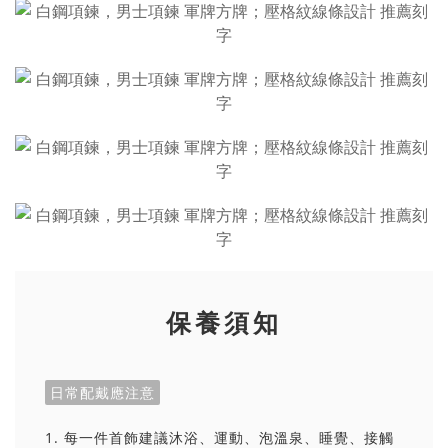
保養須知
日常配戴應注意
1. 每一件首飾建議沐浴、運動、泡溫泉、睡覺、接觸