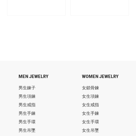
MEN JEWELRY
WOMEN JEWELRY
男生鍊子
女鎖骨鍊
男生項鍊
女生項鍊
男生戒指
女生戒指
男生手鍊
女生手鍊
男生手環
女生手環
男生吊墜
女生吊墜