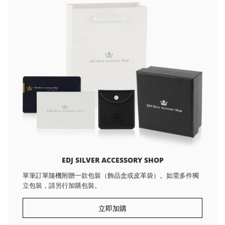
EDJ SILVER ACCESSORY SHOP
單筆訂單隨機附贈一款包裝（飾品盒或皮革袋）。如需多件獨
立包裝，請另行加購包裝。
立即加購