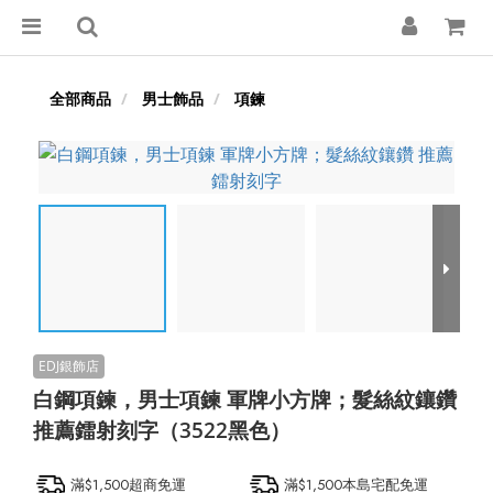
全部商品
男士飾品
項鍊
白鋼項鍊，男士項鍊 軍牌小方牌；髮絲紋鑲鑽
推薦鐳射刻字（3522黑色）
滿$1,500超商免運
滿$1,500本島宅配免運