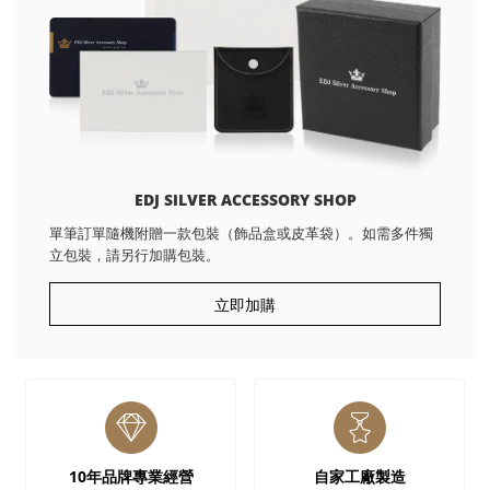
EDJ SILVER ACCESSORY SHOP
單筆訂單隨機附贈一款包裝（飾品盒或皮革袋）。如需多件獨
立包裝，請另行加購包裝。
立即加購
10年品牌專業經營
自家工廠製造