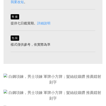
我要改短
。
售後
提供七日鑑賞期。
詳細說明
包裝
樣式僅供參考，依實際為準