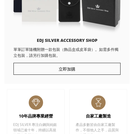
EDJ SILVER ACCESSORY SHOP
單筆訂單隨機附贈一款包裝（飾品盒或皮革袋）。如需多件獨
立包裝，請另行加購包裝。
立即加購
10年品牌專業經營
自家工廠製造
EDJ SILVER 專注白鋼與純銀
產品多數皆由自家工廠製
領域已逾十年，持續以高規
作，不假他人之手，品質與