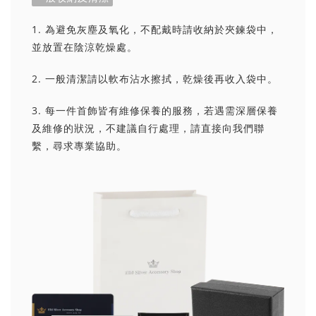
1. 為避免灰塵及氧化，不配戴時請收納於夾鍊袋中，
並放置在陰涼乾燥處。
2. 一般清潔請以軟布沾水擦拭，乾燥後再收入袋中。
3. 每一件首飾皆有維修保養的服務，若遇需深層保養
及維修的狀況，不建議自行處理，請直接向我們聯
繫，尋求專業協助。