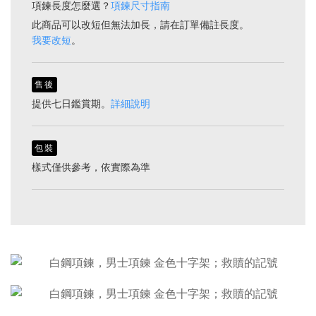
項鍊長度怎麼選？
項鍊尺寸指南
此商品可以改短但無法加長，請在訂單備註長度。
我要改短
。
售後
提供七日鑑賞期。
詳細說明
包裝
樣式僅供參考，依實際為準