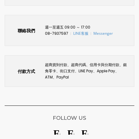
週一至週五 09:00 ～ 17:00
聯絡我們
08-7937597
LINE客服
Messenger
〡
〡
超商貨到付款、超商代碼、信用卡與分期付款、銀
付款方式
角零卡、街口支付、LINE Pay、Apple Pay、
ATM、PayPal
FOLLOW US