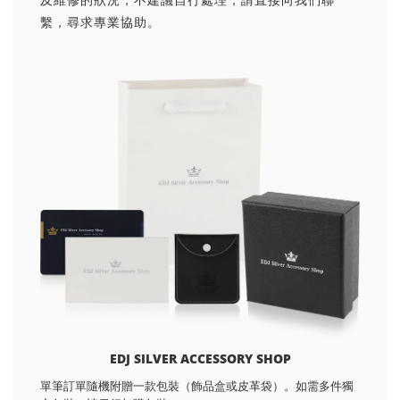
繫，尋求專業協助。
EDJ SILVER ACCESSORY SHOP
單筆訂單隨機附贈一款包裝（飾品盒或皮革袋）。如需多件獨