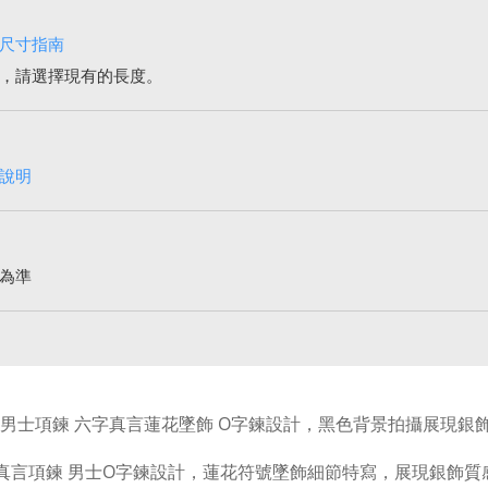
尺寸指南
，請選擇現有的長度。
說明
為準