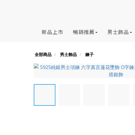
新品上市
暢銷推薦
男士飾品
全部商品
男士飾品
鍊子