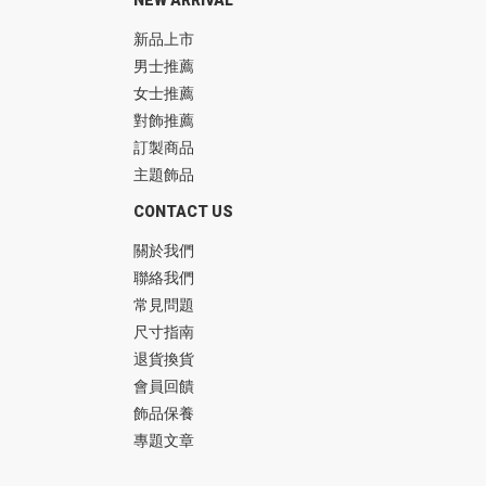
新品上市
男士推薦
女士推薦
對飾推薦
訂製商品
主題飾品
CONTACT US
關於我們
聯絡我們
常見問題
尺寸指南
退貨換貨
會員回饋
飾品保養
專題文章