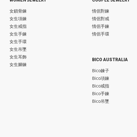
女鎖骨鍊
情侶對鍊
女生項鍊
情侶對戒
女生戒指
情侶手鍊
女生手鍊
情侶手環
女生手環
女生吊墜
女生耳飾
BICO AUSTRALIA
女生腳鍊
Bico鍊子
Bico項鍊
Bico戒指
Bico手鍊
Bico吊墜