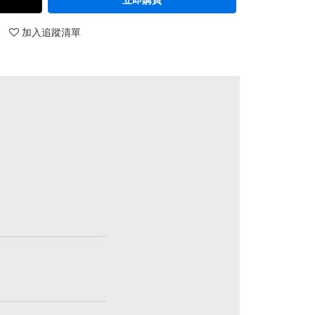
加入追蹤清單