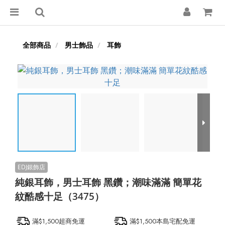
全部商品
男士飾品
耳飾
純銀耳飾，男士耳飾 黑鑽；潮味滿滿 簡單花
紋酷感十足（3475）
滿$1,500超商免運
滿$1,500本島宅配免運