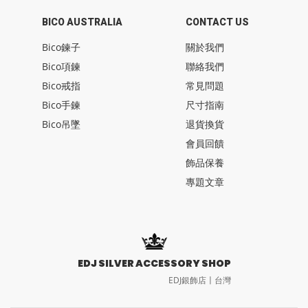
BICO AUSTRALIA
CONTACT US
Bico鍊子
關於我們
Bico項鍊
聯絡我們
Bico戒指
常見問題
Bico手鍊
尺寸指南
Bico吊墜
退貨換貨
會員回饋
飾品保養
專題文章
EDJ SILVER ACCESSORY SHOP
EDJ銀飾店〡台灣