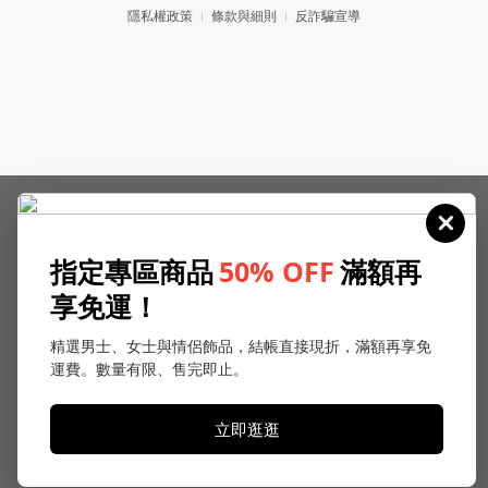
隱私權政策
條款與細則
反詐騙宣導
指定專區商品
50% OFF
滿額再
享免運！
精選男士、女士與情侶飾品，結帳直接現折，滿額再享免
運費。數量有限、售完即止。
立即逛逛