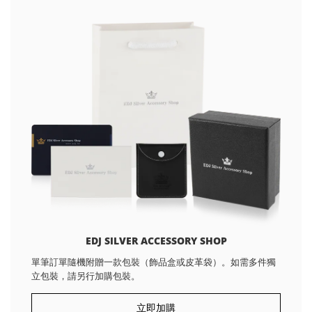
EDJ SILVER ACCESSORY SHOP
單筆訂單隨機附贈一款包裝（飾品盒或皮革袋）。如需多件獨
立包裝，請另行加購包裝。
立即加購