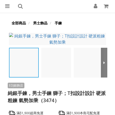
全部商品
男士飾品
手鍊
純銀手鍊，男士手鍊 獅子；T扣設計設計 硬派
粗鍊 氣勢加乘（3474）
滿$1,500超商免運
滿$1,500本島宅配免運