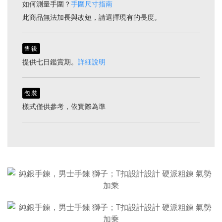
如何測量手圍？
手圍尺寸指南
此商品無法加長與改短，請選擇現有的長度。
售後
提供七日鑑賞期。
詳細說明
包裝
樣式僅供參考，依實際為準