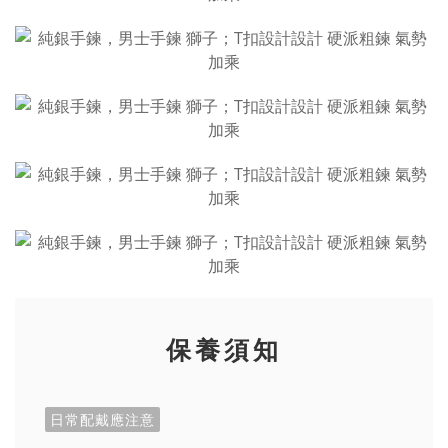
保養須知
日常配戴應注意