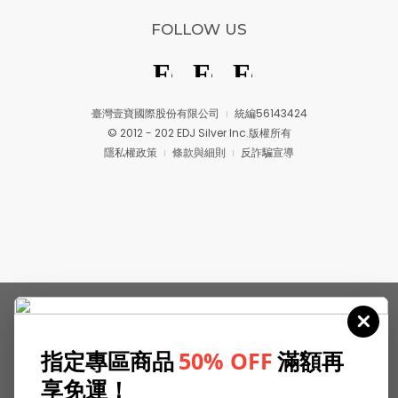
FOLLOW US
臺灣壹寶國際股份有限公司
統編56143424
© 2012 - 202 EDJ Silver Inc.版權所有
隱私權政策
條款與細則
反詐騙宣導
指定專區商品
50% OFF
滿額再
享免運！