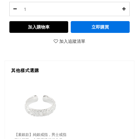
加入購物車
立即購買
加入追蹤清單
其他樣式選購
【素銀款】純銀戒指，男士戒指