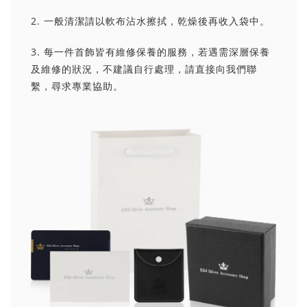
2. 一般清潔請以軟布沾水擦拭，乾燥後再收入袋中。
3. 每一件首飾皆有維修保養的服務，若遇需深層保養
及維修的狀況，不建議自行處理，請直接向我們聯
繫，尋求專業協助。