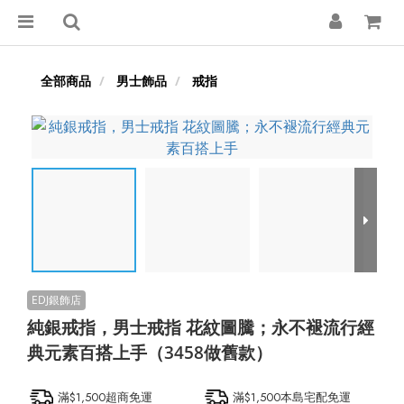
全部商品
男士飾品
戒指
純銀戒指，男士戒指 花紋圖騰；永不褪流行經
典元素百搭上手（3458做舊款）
滿$1,500超商免運
滿$1,500本島宅配免運