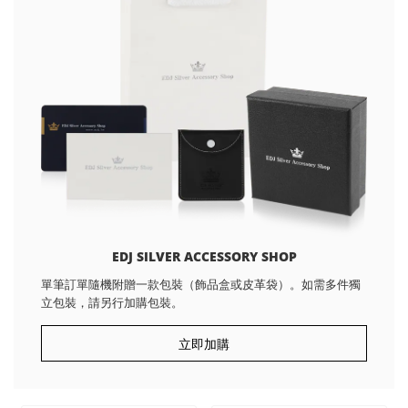
EDJ SILVER ACCESSORY SHOP
單筆訂單隨機附贈一款包裝（飾品盒或皮革袋）。如需多件獨
立包裝，請另行加購包裝。
立即加購