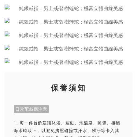
保養須知
日常配戴應注意
1. 每一件首飾建議沐浴、運動、泡溫泉、睡覺、接觸
海水時取下，以避免擠壓碰撞或汗水、髒汙等卡入其