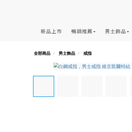
新品上市
暢銷推薦
男士飾品
全部商品
男士飾品
戒指