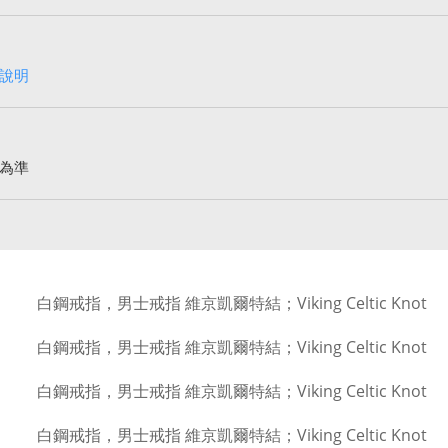
說明
為準