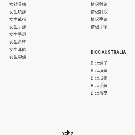
女鎖骨鍊
情侶對鍊
女生項鍊
情侶對戒
女生戒指
情侶手鍊
女生手鍊
情侶手環
女生手環
女生吊墜
女生耳飾
BICO AUSTRALIA
女生腳鍊
Bico鍊子
Bico項鍊
Bico戒指
Bico手鍊
Bico吊墜