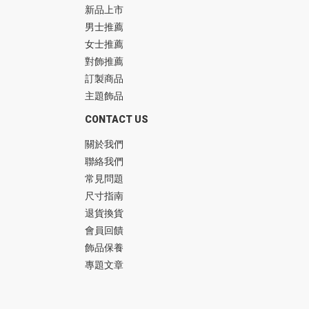
新品上市
男士推薦
女士推薦
對飾推薦
訂製商品
主題飾品
CONTACT US
關於我們
聯絡我們
常見問題
尺寸指南
退貨換貨
會員回饋
飾品保養
專題文章