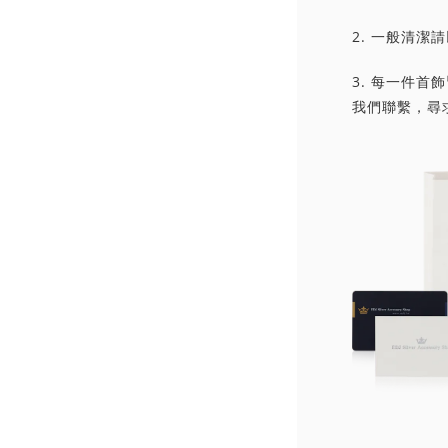
2. 一般清
3. 每一件
我們聯繫，尋