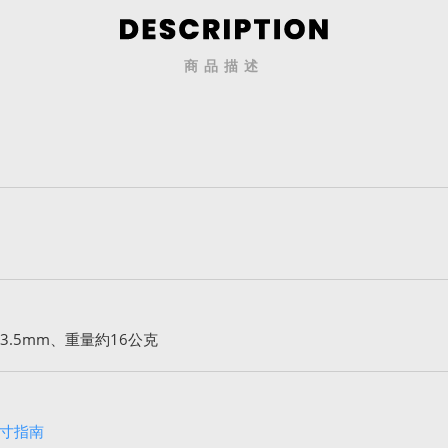
商品描述
3.5mm、重量約16公克
寸指南