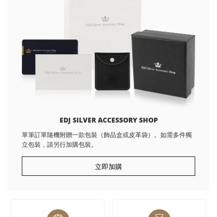
EDJ SILVER ACCESSORY SHOP
單筆訂單隨機附贈一款包裝（飾品盒或皮革袋）。如需多件獨
立包裝，請另行加購包裝。
立即加購