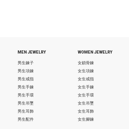
MEN JEWELRY
WOMEN JEWELRY
男生鍊子
女鎖骨鍊
男生項鍊
女生項鍊
男生戒指
女生戒指
男生手鍊
女生手鍊
男生手環
女生手環
男生吊墜
女生吊墜
男生耳飾
女生耳飾
男生配件
女生腳鍊