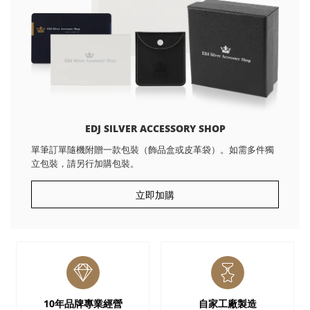
EDJ SILVER ACCESSORY SHOP
單筆訂單隨機附贈一款包裝（飾品盒或皮革袋）。如需多件獨
立包裝，請另行加購包裝。
立即加購
10年品牌專業經營
自家工廠製造