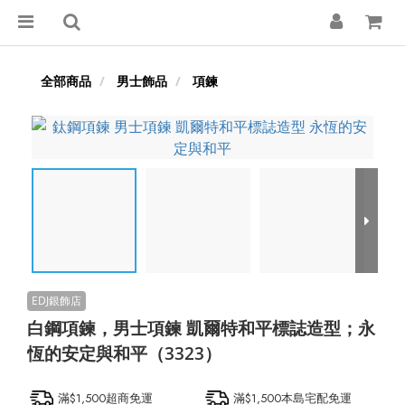
全部商品
男士飾品
項鍊
白鋼項鍊，男士項鍊 凱爾特和平標誌造型；永
恆的安定與和平（3323）
滿$1,500超商免運
滿$1,500本島宅配免運