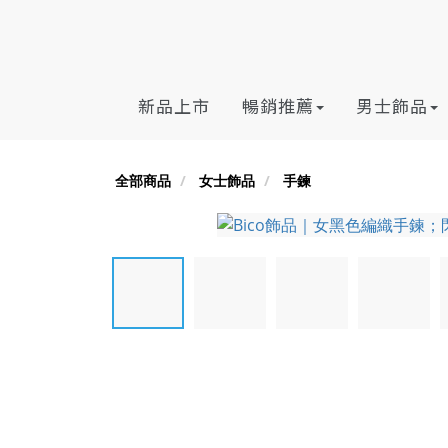
新品上市
暢銷推薦
男士飾品
全部商品
女士飾品
手鍊