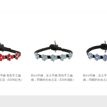
士手鍊 黑色手工編
Bico手鍊，女士手鍊 黑色手工編
Bico手鍊，女士
之花（3206紅色）
織；閃耀的生命之花（3206淺藍）
織；閃耀的生命之花