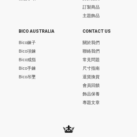
訂製商品
主題飾品
BICO AUSTRALIA
CONTACT US
Bico鍊子
關於我們
Bico項鍊
聯絡我們
Bico戒指
常見問題
Bico手鍊
尺寸指南
Bico吊墜
退貨換貨
會員回饋
飾品保養
專題文章