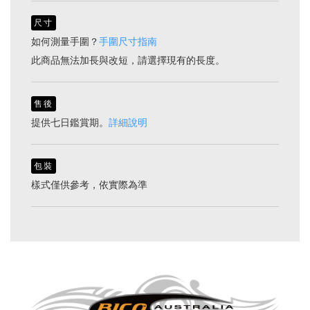
尺寸
如何測量手圍？
手圍尺寸指南
此商品無法加長與改短，請選擇現有的長度。
售後
提供七日鑑賞期。
詳細說明
包裝
樣式僅供參考，依實際為準