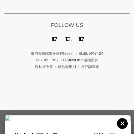
FOLLOW US
臺灣壹寶國際股份有限公司
統編56143424
© 2012 - 202 EDJ Silver Inc.版權所有
隱私權政策
條款與細則
反詐騙宣導